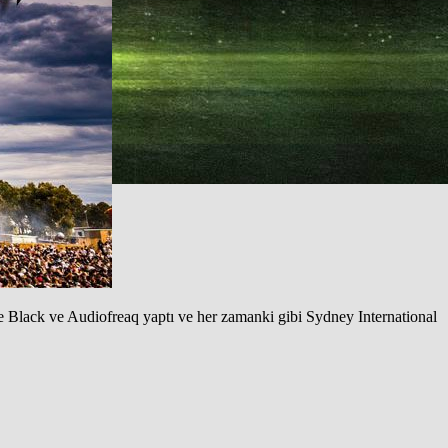
ode Black ve Audiofreaq yaptı ve her zamanki gibi Sydney International