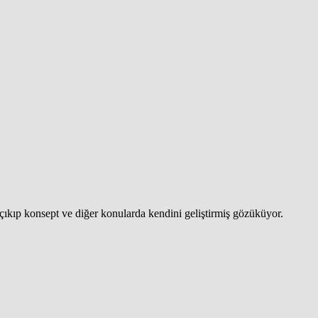
 çıkıp konsept ve diğer konularda kendini geliştirmiş gözüküyor.