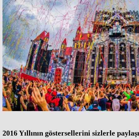
2016 Yıllının göstersellerini sizlerle payla