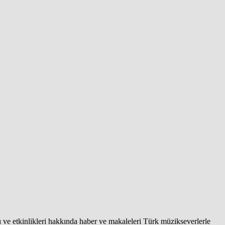
ı ve etkinlikleri hakkında haber ve makaleleri Türk müzikseverlerle