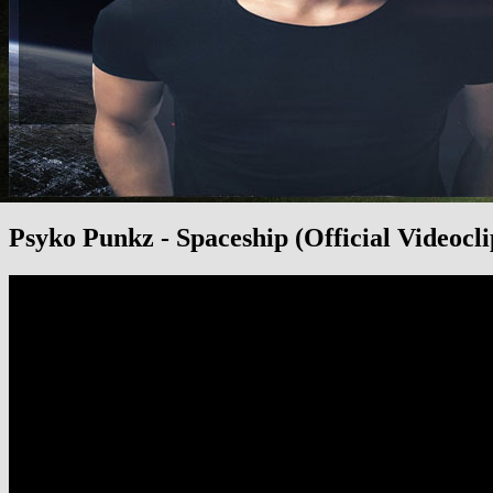
Psyko Punkz - Spaceship (Official Videocli