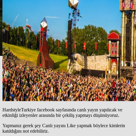
HardstyleTurkiye facebook sayfasında canlı yayın yapılıcak ve
etkinliği izleyenler arasında bir çekiliş yapmayı düşünüyoruz.
Yapmanız gerek şey Canlı yayını Like yapmak böylece kimlerin
katıldığını not edebiliriz.