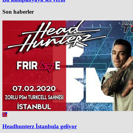
Son haberler
Headhunterz İstanbula geliyor